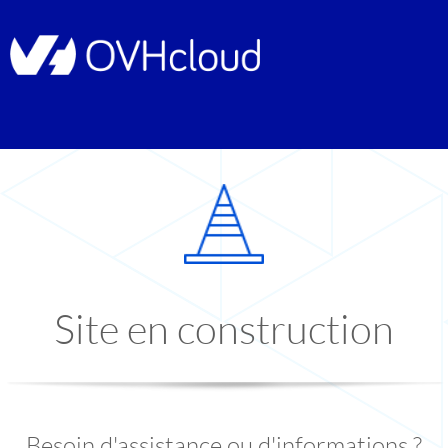
Site en construction
Besoin d'assistance ou d'informations ?