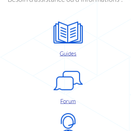
Guides
Forum